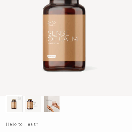
Hello to Health