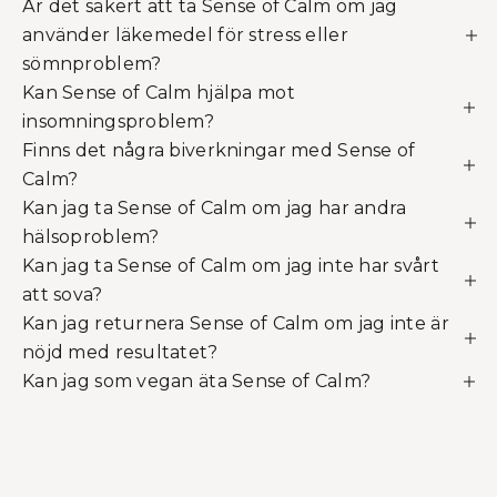
Är det säkert att ta Sense of Calm om jag
använder läkemedel för stress eller
sömnproblem?
Kan Sense of Calm hjälpa mot
insomningsproblem?
Finns det några biverkningar med Sense of
Calm?
Kan jag ta Sense of Calm om jag har andra
hälsoproblem?
Kan jag ta Sense of Calm om jag inte har svårt
att sova?
Kan jag returnera Sense of Calm om jag inte är
nöjd med resultatet?
Kan jag som vegan äta Sense of Calm?