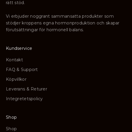
rätt stöd.
Vi erbjuder noggrant sammansatta produkter som
stödjer kroppens egna hormonproduktion och skapar
förutsättningar för hormonell balans.
Kundservice
Kontakt
FAQ & Support
Köpvillkor
Leverans & Returer
Integretetspolicy
Shop
Shop