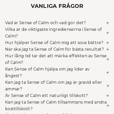
VANLIGA FRÅGOR
Vad är Sense of Calm och vad gör det?
Vilka är de viktigaste ingredienserna i Sense of
Calm?
Hur hjälper Sense of Calm mig att sova bättre?
När ska jag ta Sense of Calm för bästa resultat?
Hur lång tid tar det att märka effekten av Sense
of Calm?
Kan Sense of Calm hjälpa om jag lider av
ångest?
Kan jag ta Sense of Calm om jag är gravid eller
ammar?
Är Sense of Calm ett naturligt tillskott?
Kan jag ta Sense of Calm tillsammans med andra
kosttillskott?