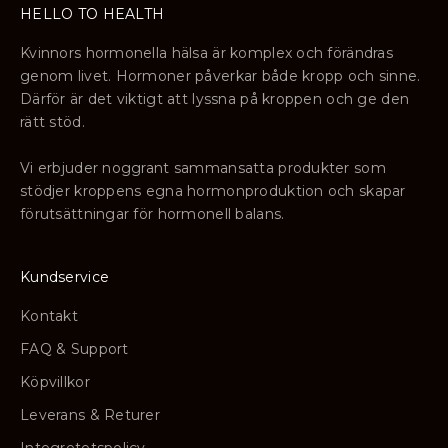
HELLO TO HEALTH
Kvinnors hormonella hälsa är komplex och förändras
genom livet. Hormoner påverkar både kropp och sinne.
Därför är det viktigt att lyssna på kroppen och ge den
rätt stöd.
Vi erbjuder noggrant sammansatta produkter som
stödjer kroppens egna hormonproduktion och skapar
förutsättningar för hormonell balans.
Kundservice
Kontakt
FAQ & Support
Köpvillkor
Leverans & Returer
Integretetspolicy